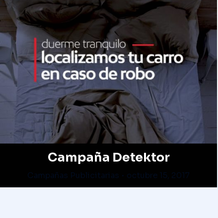
Campaña Detektor
Campañas Publicitarias
octubre 15, 2017