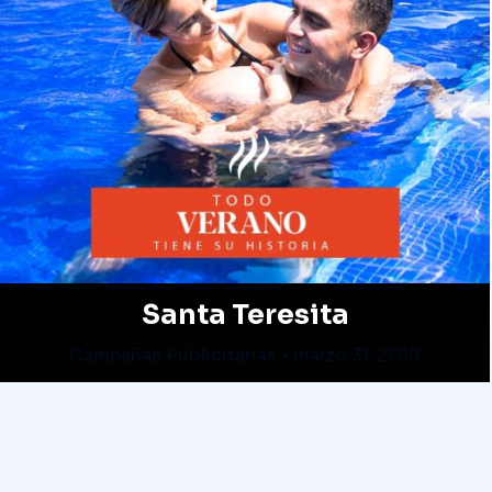
Santa Teresita
Campañas Publicitarias
marzo 31, 2019