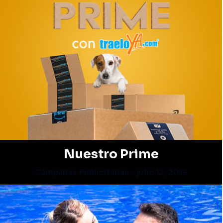
Nuestro Prime
Campañas Publicitarias
julio 12, 2019