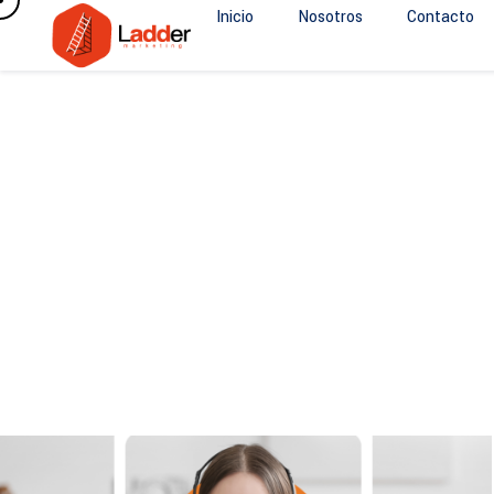
Inicio
Nosotros
Contacto