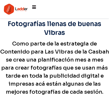
Fotografías llenas de buenas
Vibras
Como parte de la estrategia de
Contenido para Las Vibras de la Casbah
se crea una planificación mes a mes
para crear fotografías que se usan más
tarde en toda la publicidad digital e
impresas acá están algunas de las
mejores fotografías de cada sesión.