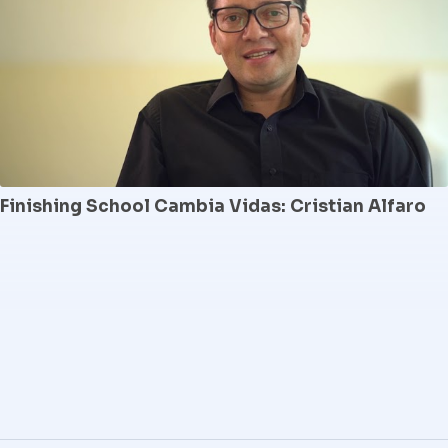
Finishing School Cambia Vidas: Cristian Alfaro