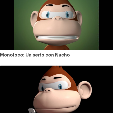
Monoloco: Un serio con Nacho