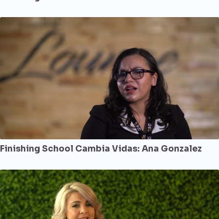
Finishing School Cambia Vidas: Ana Gonzalez