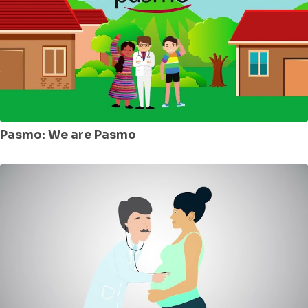
Pasmo: We are Pasmo