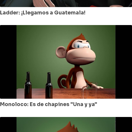
Ladder: ¡Llegamos a Guatemala!
Monoloco: Es de chapines "Una y ya"