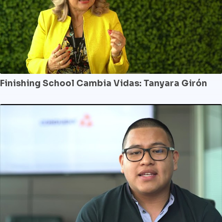
Finishing School Cambia Vidas: Tanyara Girón