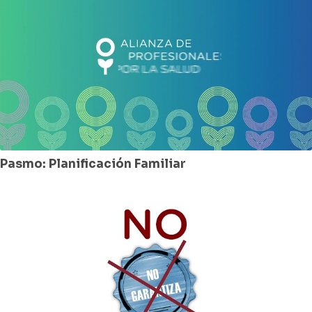
Pasmo: Planificación Familiar