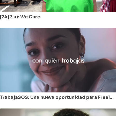
[24]7.ai: We Care
TrabajaSOS: Una nueva oportunidad para Freelancers