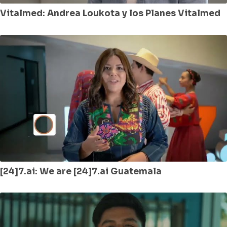
Vitalmed: Andrea Loukota y los Planes Vitalmed
[24]7.ai: We are [24]7.ai Guatemala