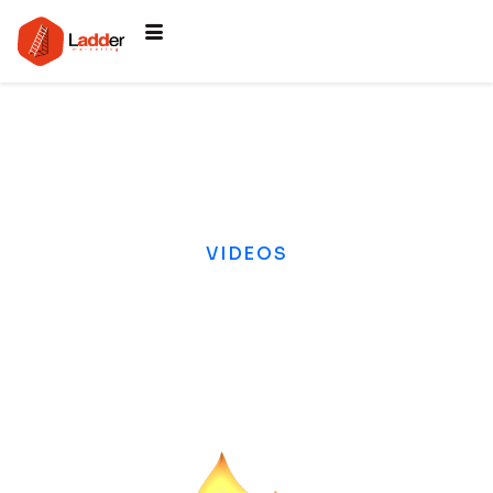
VIDEOS