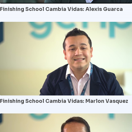
Finishing School Cambia Vidas: Alexis Guarca
Finishing School Cambia Vidas: Marlon Vasquez