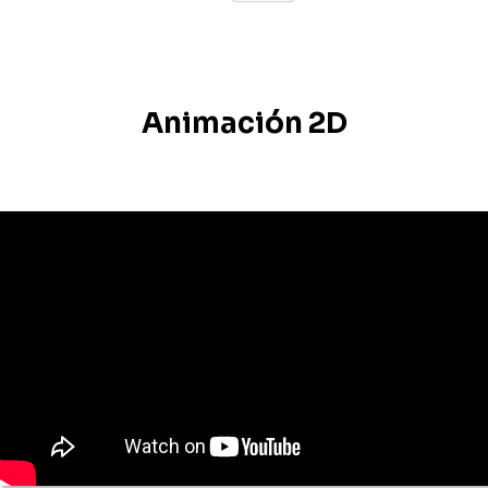
Animación 2D