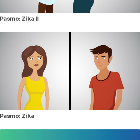
Pasmo: Zika II
Pasmo: Zika