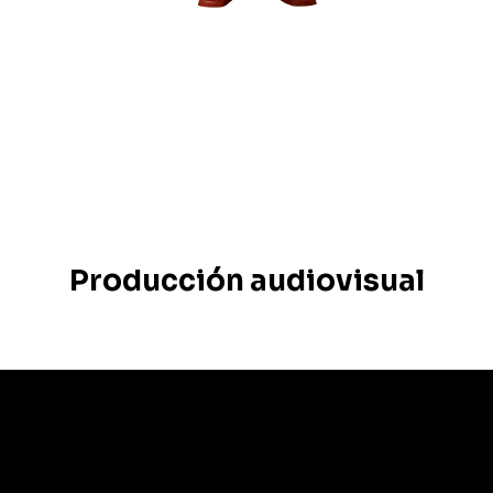
Entrevistas
Producción audiovisual