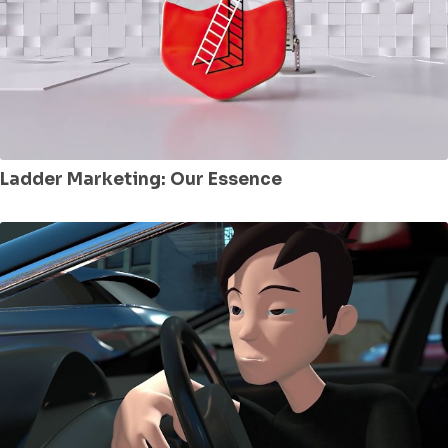
Ladder Marketing: Our Essence