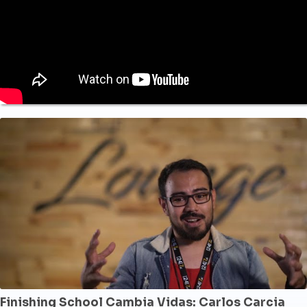
Finishing School Cambia Vidas: Carlos Carcia