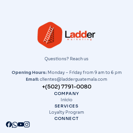
Questions? Reach us
Opening Hours:
Monday – Friday from 9 am to 6 pm
Email:
clientes@ladderguatemala.com
+(502) 7791-0080
COMPANY
Inicio
SERVICES
Loyalty Program
CONNECT