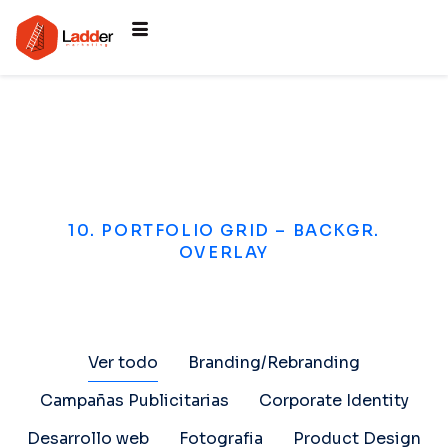
10. PORTFOLIO GRID – BACKGR.
OVERLAY
Ver todo
Branding/Rebranding
Campañas Publicitarias
Corporate Identity
Desarrollo web
Fotografia
Product Design