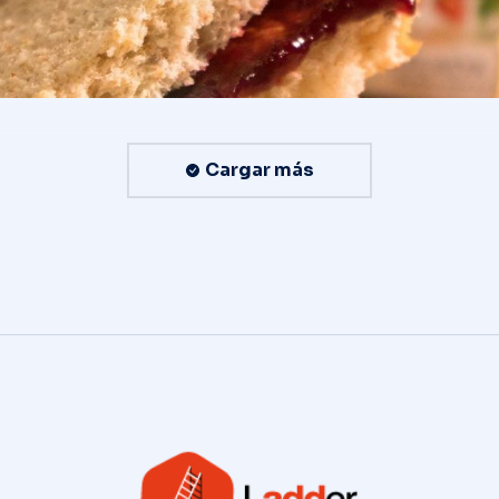
Cargar más