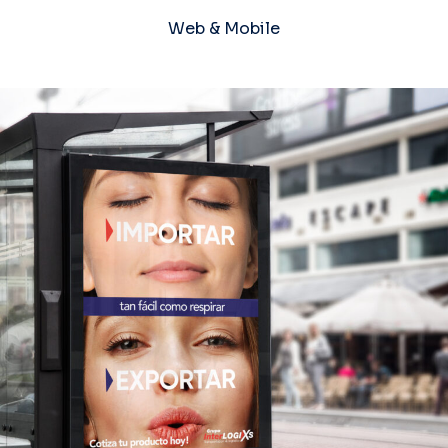
Web & Mobile