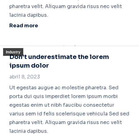
pharetra velit. Aliquam gravida risus nec velit
lacinia dapibus.
Read more
Industry
Don’t underestimate the lorem
ipsum dolor
abril 8, 2023
Ut egestas augue ac molestie pharetra. Sed
porta dui quis imperdiet lorem ipsum morbi
egestas enim ut nibh faucibu consectetur
varius sem id felis scelerisque vehicula Sed sed
pharetra velit. Aliquam gravida risus nec velit
lacinia dapibus.