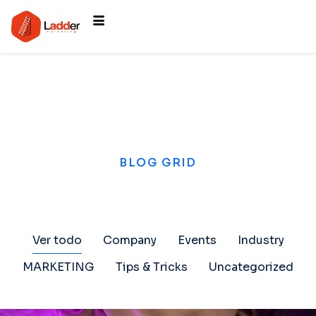
BLOG GRID
Ver todo
Company
Events
Industry
MARKETING
Tips & Tricks
Uncategorized