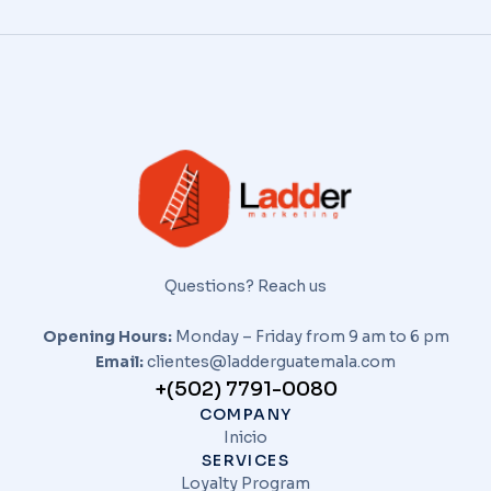
Questions? Reach us
Opening Hours:
Monday – Friday from 9 am to 6 pm
Email:
clientes@ladderguatemala.com
+(502) 7791-0080
COMPANY
Inicio
SERVICES
Loyalty Program