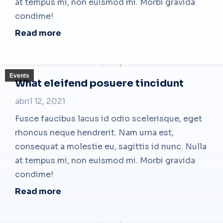
at tempus mi, non euismod mi. Morbi gravida
condime!
Read more
Events
What eleifend posuere tincidunt
abril 12, 2021
Fusce faucibus lacus id odio scelerisque, eget
rhoncus neque hendrerit. Nam urna est,
consequat a molestie eu, sagittis id nunc. Nulla
at tempus mi, non euismod mi. Morbi gravida
condime!
Read more