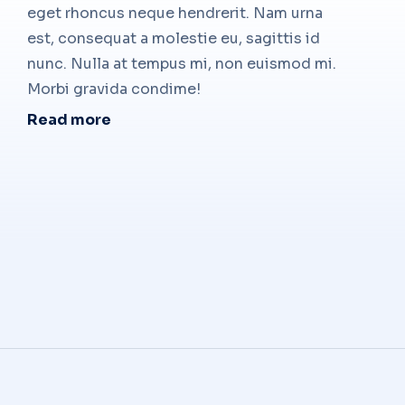
eget rhoncus neque hendrerit. Nam urna
est, consequat a molestie eu, sagittis id
nunc. Nulla at tempus mi, non euismod mi.
Morbi gravida condime!
Read more