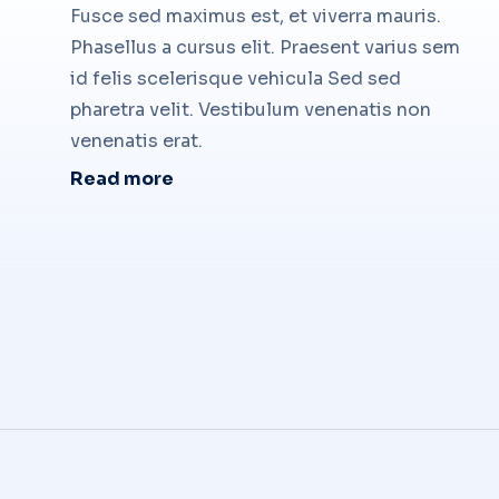
Fusce sed maximus est, et viverra mauris.
Phasellus a cursus elit. Praesent varius sem
id felis scelerisque vehicula Sed sed
pharetra velit. Vestibulum venenatis non
venenatis erat.
Read more