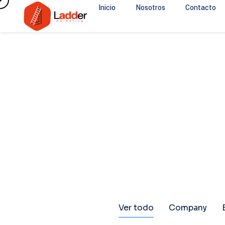
Inicio
Nosotros
Contacto
Ver todo
Company